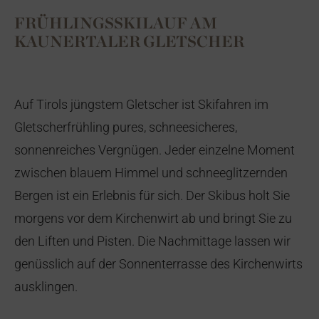
FRÜHLINGSSKILAUF AM
KAUNERTALER GLETSCHER
Auf Tirols jüngstem Gletscher ist Skifahren im
Gletscherfrühling pures, schneesicheres,
sonnenreiches Vergnügen. Jeder einzelne Moment
zwischen blauem Himmel und schneeglitzernden
Bergen ist ein Erlebnis für sich. Der Skibus holt Sie
morgens vor dem Kirchenwirt ab und bringt Sie zu
den Liften und Pisten. Die Nachmittage lassen wir
genüsslich auf der Sonnenterrasse des Kirchenwirts
ausklingen.