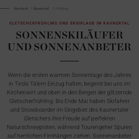
Startseite
Kaunertal
Frühling
GLETSCHERFRÜHLING UND SKIURLAUB IM KAUNERTAL
SONNENSKILÄUFER
UND SONNENANBETER
Wenn die ersten warmen Sonnentage des Jahres
in Tirols Tälern Einzug halten, beginnt bei uns im
Kirchenwirt und oben in den Bergen der glitzernde
Gletscherfrühling. Bis Ende Mai haben Skifahrer
und Snowboarder im Skigebiet des Kaunertaler
Gletschers ihre Freude auf perfekten
Naturschneepisten, während Tourengeher Spuren
auf herrlichen Firnhängen ziehen. Sonnenanbeter