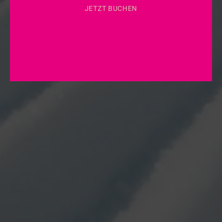
JETZT BUCHEN