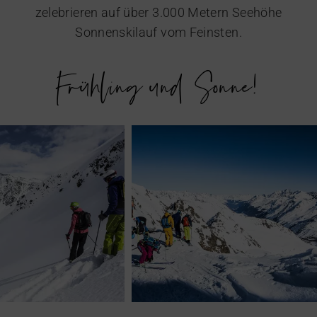
zelebrieren auf über 3.000 Metern Seehöhe
Sonnenskilauf vom Feinsten.
Frühling und Sonne!