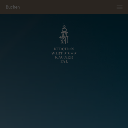
Buchen