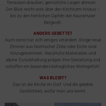
Terrassen draußen, gemütliche Liegen drinnen.
Der Blick reicht weit über den Kirchturm hinaus –
bis zu den herrlichen Gipfeln der Kaunertaler
Bergwelt.
ANDERS GEBETTET
Auch sonst hat sich einiges verändert. Einige neue
Zimmer aus heimischer Zirbe oder Eiche sind
hinzugekommen. Natürliche Materialien und
alpine Zurückhaltung prägen ihre Gestaltung und
schaffen ein besonders behagliches Wohngefühl.
WAS BLEIBT?
Das ist die Kirche im Dorf. Und die gelebte
Gastlichkeit, wofür man uns kennt.