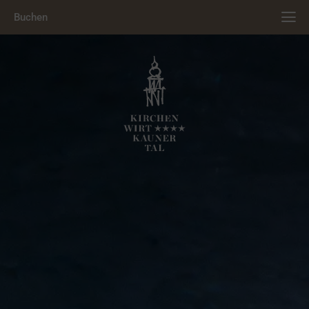
Buchen