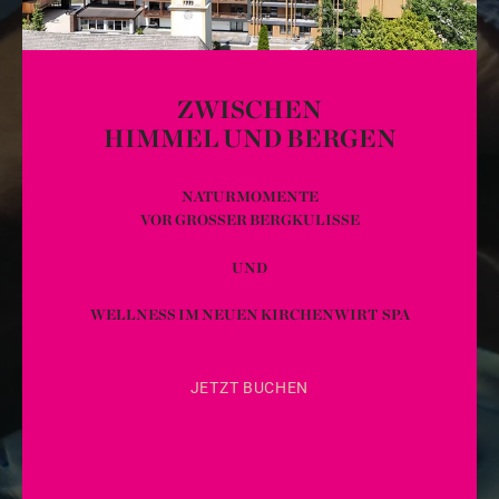
ZWISCHEN
HIMMEL UND BERGEN
NATURMOMENTE
VOR GROSSER BERGKULISSE
UND
WELLNESS IM NEUEN KIRCHENWIRT SPA
JETZT BUCHEN