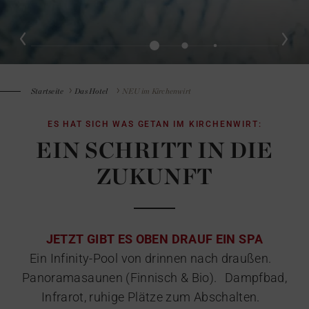
Startseite
Das Hotel
NEU im Kirchenwirt
ES HAT SICH WAS GETAN IM KIRCHENWIRT:
EIN SCHRITT IN DIE
ZUKUNFT
JETZT GIBT ES OBEN DRAUF EIN SPA
Ein Infinity-Pool von drinnen nach draußen.
Panoramasaunen (Finnisch & Bio). Dampfbad,
Infrarot, ruhige Plätze zum Abschalten.