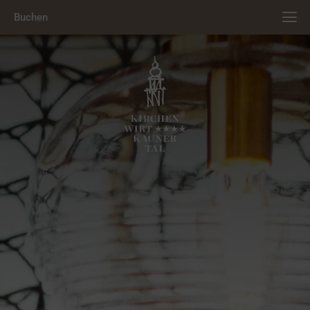
Buchen