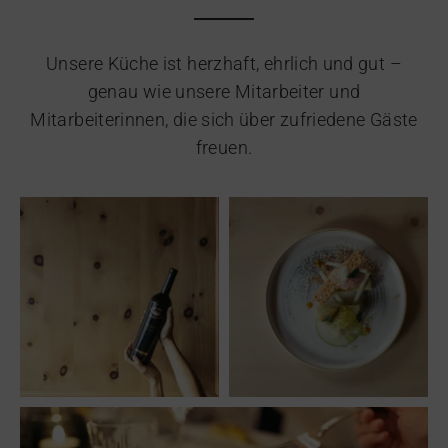
Unsere Küche ist herzhaft, ehrlich und gut –
genau wie unsere Mitarbeiter und
Mitarbeiterinnen, die sich über zufriedene Gäste
freuen.