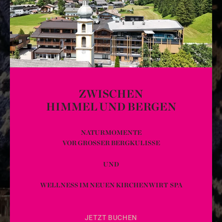
ZWISCHEN
HIMMEL UND BERGEN
NATURMOMENTE
VOR GROSSER BERGKULISSE
UND
WELLNESS IM NEUEN KIRCHENWIRT SPA
JETZT BUCHEN