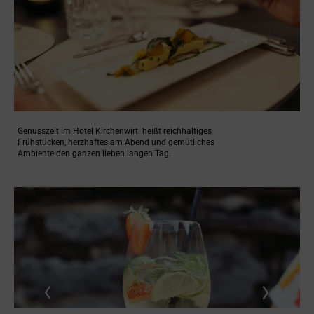
Genusszeit im Hotel Kirchenwirt heißt reichhaltiges
Frühstücken, herzhaftes am Abend und gemütliches
Ambiente den ganzen lieben langen Tag.