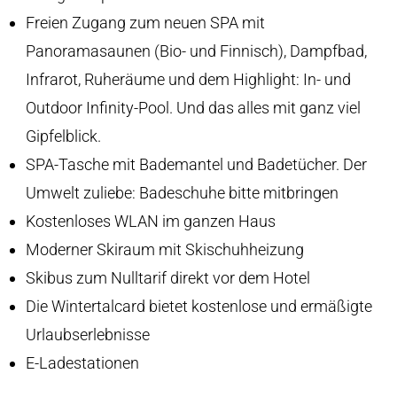
Freien Zugang zum neuen SPA mit
Panoramasaunen (Bio- und Finnisch), Dampfbad,
Infrarot, Ruheräume und dem Highlight: In- und
Outdoor Infinity-Pool. Und das alles mit ganz viel
Gipfelblick.
SPA-Tasche mit Bademantel und Badetücher. Der
Umwelt zuliebe: Badeschuhe bitte mitbringen
Kostenloses WLAN im ganzen Haus
Moderner Skiraum mit Skischuhheizung
Skibus zum Nulltarif direkt vor dem Hotel
Die Wintertalcard bietet kostenlose und ermäßigte
Urlaubserlebnisse
E-Ladestationen