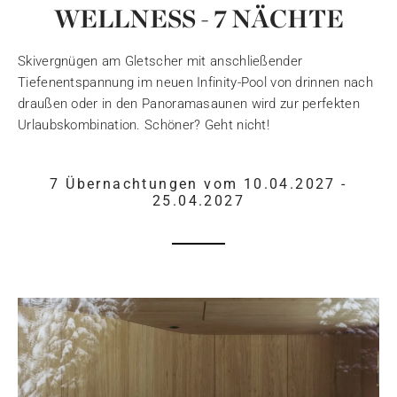
WELLNESS - 7 NÄCHTE
Skivergnügen am Gletscher mit anschließender
Tiefenentspannung im neuen Infinity-Pool von drinnen nach
draußen oder in den Panoramasaunen wird zur perfekten
Urlaubskombination. Schöner? Geht nicht!
7 Übernachtungen vom 10.04.2027 -
25.04.2027