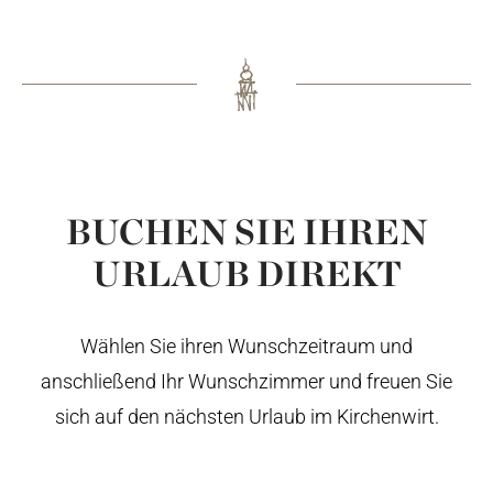
BUCHEN SIE IHREN
URLAUB DIREKT
Wählen Sie ihren Wunschzeitraum und
anschließend Ihr Wunschzimmer und freuen Sie
sich auf den nächsten Urlaub im Kirchenwirt.