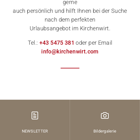
gerne
auch persönlich und hilft Ihnen bei der Suche
nach dem perfekten
Urlaubsangebot im Kirchenwirt.
Tel.:
+43 5475 381
oder per Email
info@kirchenwirt.com
NEWSLETTER
Bildergalerie