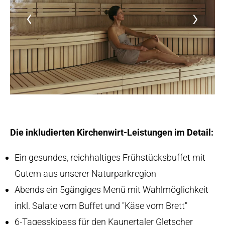
Die inkludierten Kirchenwirt-Leistungen im Detail:
Ein gesundes, reichhaltiges Frühstücksbuffet mit
Gutem aus unserer Naturparkregion
Abends ein 5gängiges Menü mit Wahlmöglichkeit
inkl. Salate vom Buffet und "Käse vom Brett"
6-Tagesskipass für den Kaunertaler Gletscher