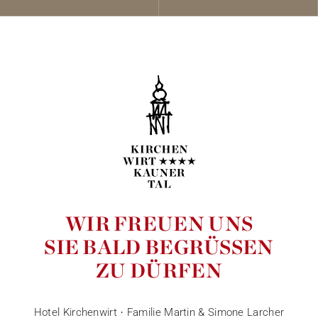
WIR FREUEN UNS
SIE BALD BEGRÜSSEN
ZU DÜRFEN
Hotel Kirchenwirt · Familie Martin & Simone Larcher