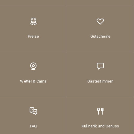
Preise
Gutscheine
Wetter & Cams
Gästestimmen
FAQ
Kulinarik und Genuss