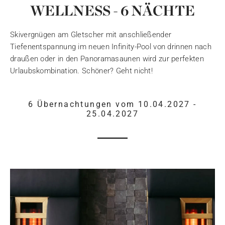
WELLNESS - 6 NÄCHTE
Skivergnügen am Gletscher mit anschließender
Tiefenentspannung im neuen Infinity-Pool von drinnen nach
draußen oder in den Panoramasaunen wird zur perfekten
Urlaubskombination. Schöner? Geht nicht!
6 Übernachtungen vom 10.04.2027 -
25.04.2027