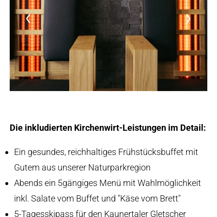
Die inkludierten Kirchenwirt-Leistungen im Detail:
Ein gesundes, reichhaltiges Frühstücksbuffet mit
Gutem aus unserer Naturparkregion
Abends ein 5gängiges Menü mit Wahlmöglichkeit
inkl. Salate vom Buffet und "Käse vom Brett"
5-Tagesskipass für den Kaunertaler Gletscher