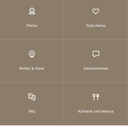
Preise
Gutscheine
Wetter & Cams
Gästestimmen
FAQ
Kulinarik und Genuss