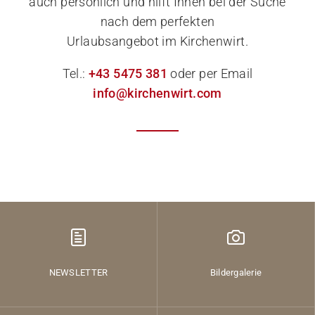
auch persönlich und hilft Ihnen bei der Suche
nach dem perfekten
Urlaubsangebot im Kirchenwirt.
Tel.:
+43 5475 381
oder per Email
info@kirchenwirt.com
NEWSLETTER
Bildergalerie