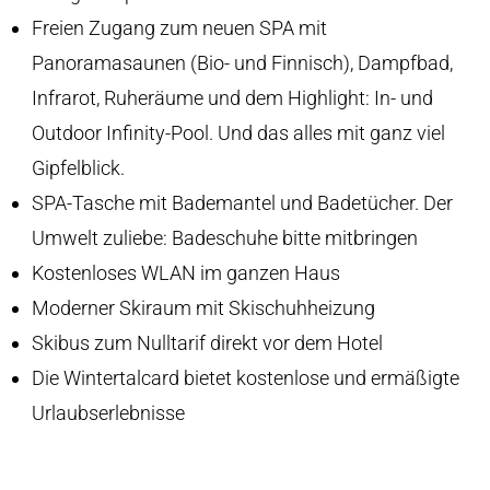
Freien Zugang zum neuen SPA mit
Panoramasaunen (Bio- und Finnisch), Dampfbad,
Infrarot, Ruheräume und dem Highlight: In- und
Outdoor Infinity-Pool. Und das alles mit ganz viel
Gipfelblick.
SPA-Tasche mit Bademantel und Badetücher. Der
Umwelt zuliebe: Badeschuhe bitte mitbringen
Kostenloses WLAN im ganzen Haus
Moderner Skiraum mit Skischuhheizung
Skibus zum Nulltarif direkt vor dem Hotel
Die Wintertalcard bietet kostenlose und ermäßigte
Urlaubserlebnisse