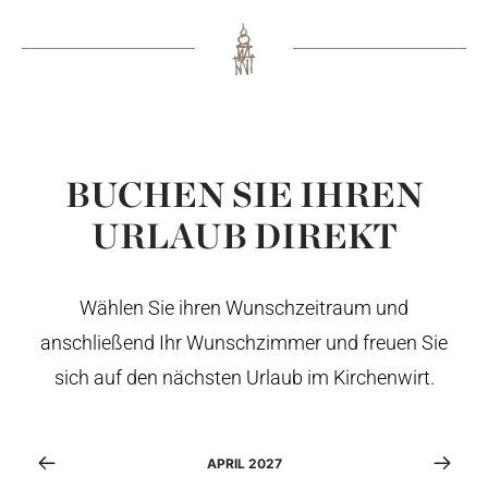
BUCHEN SIE IHREN
URLAUB DIREKT
Wählen Sie ihren Wunschzeitraum und
anschließend Ihr Wunschzimmer und freuen Sie
sich auf den nächsten Urlaub im Kirchenwirt.
APRIL 2027