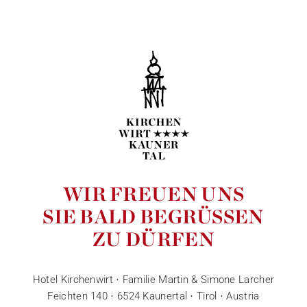
WIR FREUEN UNS
SIE BALD BEGRÜSSEN
ZU DÜRFEN
Hotel Kirchenwirt · Familie Martin & Simone Larcher
Feichten 140 · 6524 Kaunertal · Tirol · Austria