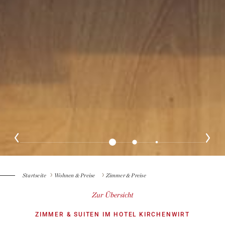
Startseite
Wohnen & Preise
Zimmer & Preise
Zur Übersicht
ZIMMER & SUITEN IM HOTEL KIRCHENWIRT