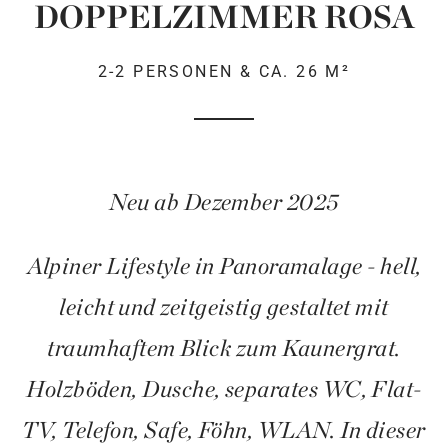
DOPPELZIMMER ROSA
2-2 PERSONEN & CA. 26 M²
Neu ab Dezember 2025
Alpiner Lifestyle in Panoramalage - hell,
leicht und zeitgeistig gestaltet mit
traumhaftem Blick zum Kaunergrat.
Holzböden, Dusche, separates WC, Flat-
TV, Telefon, Safe, Föhn, WLAN. In dieser