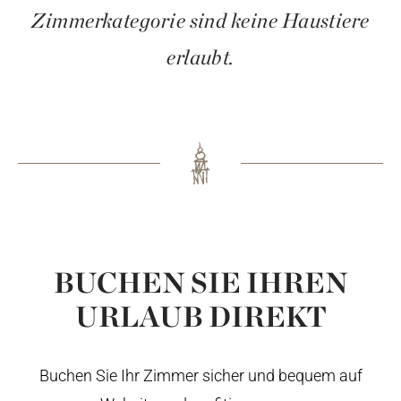
Zimmerkategorie sind keine Haustiere
erlaubt.
BUCHEN SIE IHREN
URLAUB DIREKT
Buchen Sie Ihr Zimmer sicher und bequem auf