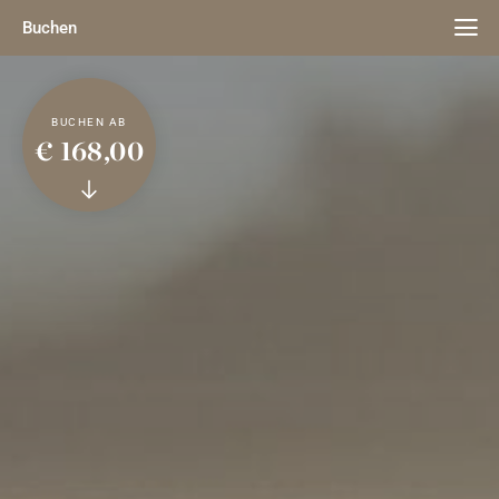
Buchen
BUCHEN AB
€ 168,00