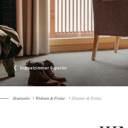
Doppelzimmer Superior
Startseite
Wohnen & Preise
Zimmer & Preise