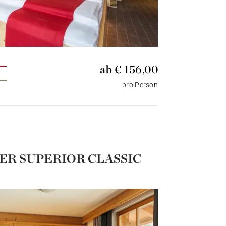
ab € 156,00
pro Person
R SUPERIOR CLASSIC