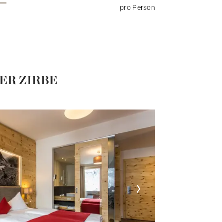
pro Person
ER ZIRBE