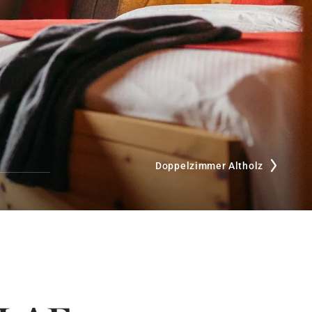
Doppelzimmer Altholz