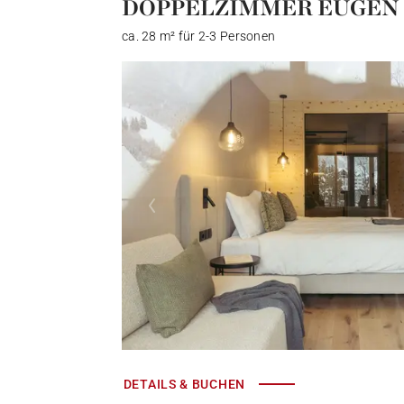
DOPPELZIMMER EUGEN
ca. 28 m² für 2-3 Personen
DETAILS & BUCHEN