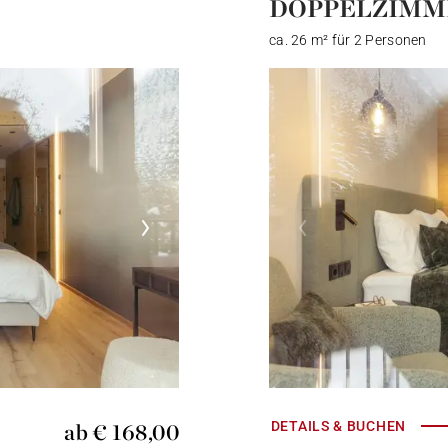
DOPPELZIMM
ca. 26 m² für 2 Personen
ab € 168,00
DETAILS & BUCHEN