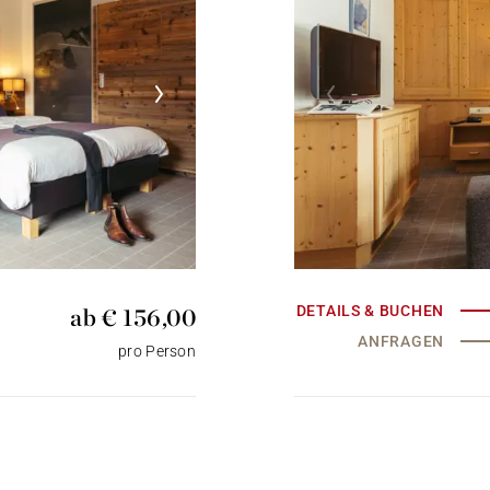
ab € 156,00
DETAILS & BUCHEN
ANFRAGEN
pro Person