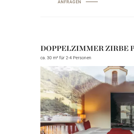
ANFRAGEN
DOPPELZIMMER ZIRBE 
ca. 30 m² für 2-4 Personen