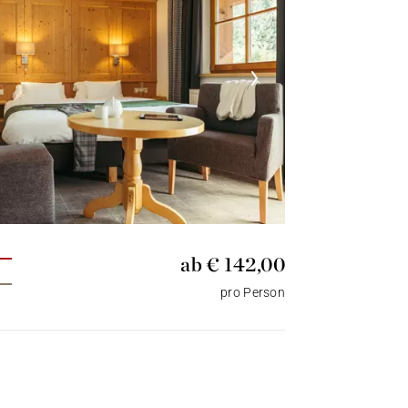
ab € 142,00
pro Person