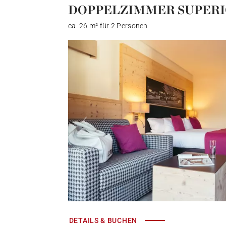
DOPPELZIMMER SUPER
ca. 26 m² für 2 Personen
DETAILS & BUCHEN