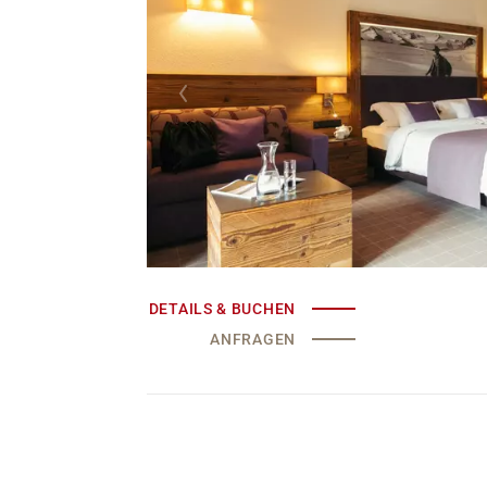
DETAILS & BUCHEN
ANFRAGEN