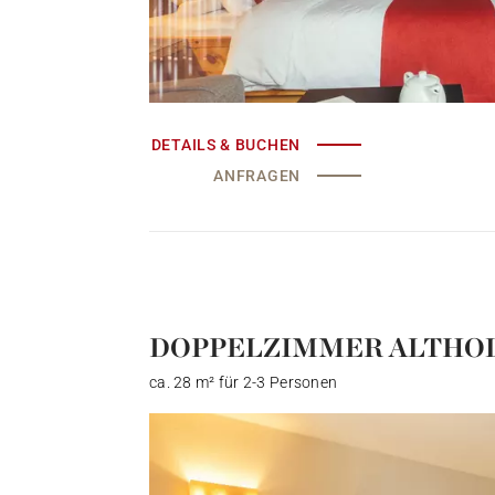
DETAILS & BUCHEN
ANFRAGEN
DOPPELZIMMER ALTHO
ca. 28 m² für 2-3 Personen