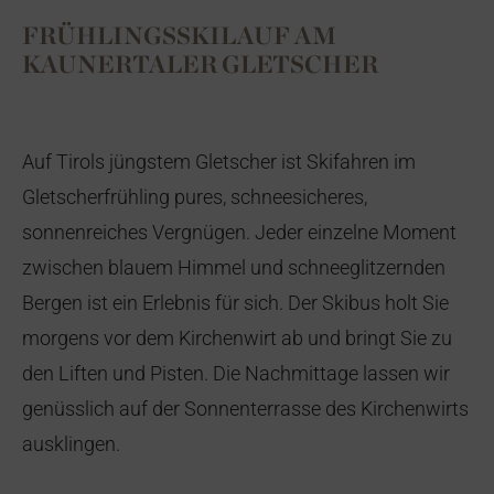
FRÜHLINGSSKILAUF AM
KAUNERTALER GLETSCHER
Auf Tirols jüngstem Gletscher ist Skifahren im
Gletscherfrühling pures, schneesicheres,
sonnenreiches Vergnügen. Jeder einzelne Moment
zwischen blauem Himmel und schneeglitzernden
Bergen ist ein Erlebnis für sich. Der Skibus holt Sie
morgens vor dem Kirchenwirt ab und bringt Sie zu
den Liften und Pisten. Die Nachmittage lassen wir
genüsslich auf der Sonnenterrasse des Kirchenwirts
ausklingen.