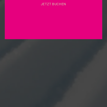
JETZT BUCHEN