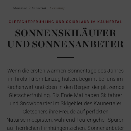
Startseite
Kaunertal
Frühling
GLETSCHERFRÜHLING UND SKIURLAUB IM KAUNERTAL
SONNENSKILÄUFER
UND SONNENANBETER
Wenn die ersten warmen Sonnentage des Jahres
in Tirols Tälern Einzug halten, beginnt bei uns im
Kirchenwirt und oben in den Bergen der glitzernde
Gletscherfrühling. Bis Ende Mai haben Skifahrer
und Snowboarder im Skigebiet des Kaunertaler
Gletschers ihre Freude auf perfekten
Naturschneepisten, während Tourengeher Spuren
auf herrlichen Firnhängen ziehen. Sonnenanbeter