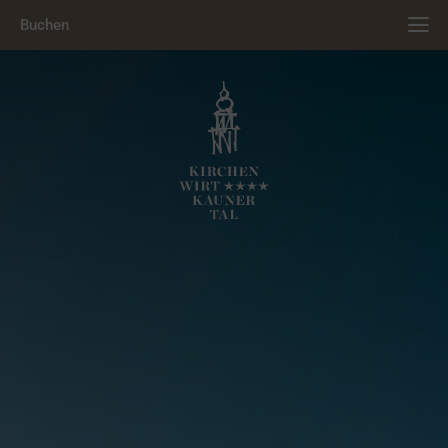
Buchen