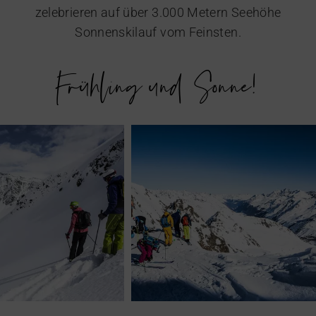
zelebrieren auf über 3.000 Metern Seehöhe
Sonnenskilauf vom Feinsten.
Frühling und Sonne!